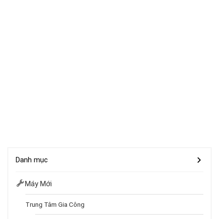
Danh mục
Máy Mới
Trung Tâm Gia Công