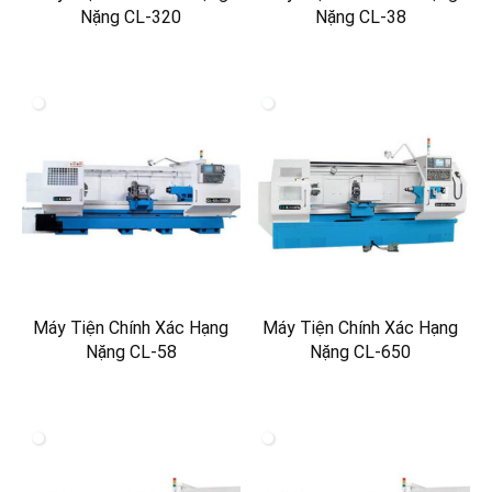
Nặng CL-320
Nặng CL-38
Máy Tiện Chính Xác Hạng
Máy Tiện Chính Xác Hạng
Nặng CL-58
Nặng CL-650