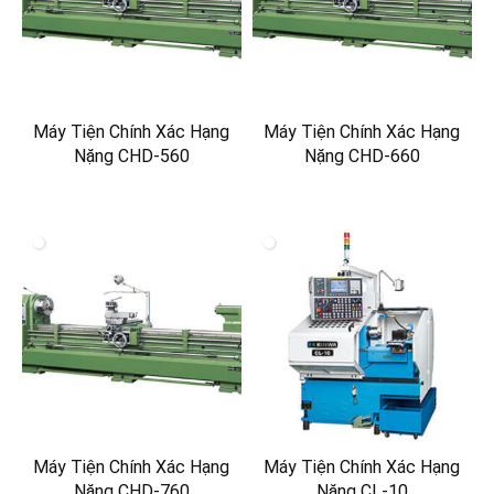
Máy Tiện Chính Xác Hạng
Máy Tiện Chính Xác Hạng
Nặng CHD-560
Nặng CHD-660
Máy Tiện Chính Xác Hạng
Máy Tiện Chính Xác Hạng
Nặng CHD-760
Nặng CL-10