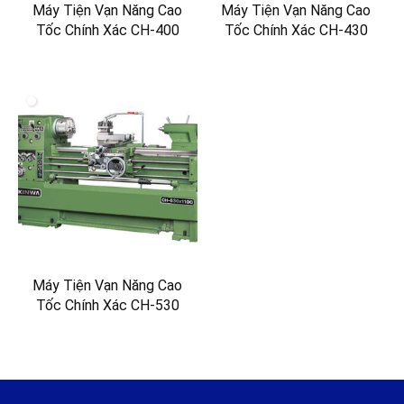
Máy Tiện Vạn Năng Cao
Máy Tiện Vạn Năng Cao
Tốc Chính Xác CH-400
Tốc Chính Xác CH-430
Máy Tiện Vạn Năng Cao
Tốc Chính Xác CH-530