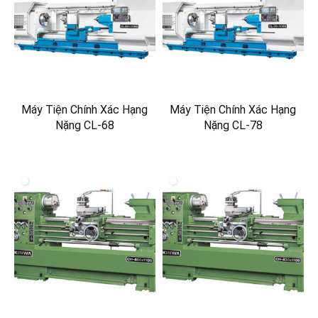
Máy Tiện Chính Xác Hạng
Máy Tiện Chính Xác Hạng
Nặng CL-68
Nặng CL-78