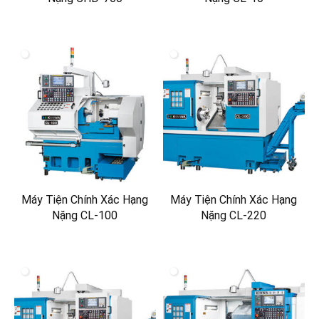
Máy Tiện Chính Xác Hạng
Máy Tiện Chính Xác Hạng
Nặng CL-100
Nặng CL-220