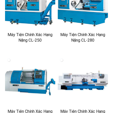
Máy Tiện Chính Xác Hạng
Máy Tiện Chính Xác Hạng
Nặng CL-250
Nặng CL-280
Máy Tiện Chính Xác Hạng
Máy Tiện Chính Xác Hạng