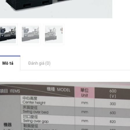
Mô tả
Đánh giá (0)