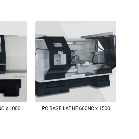
C x 1000
PC BASE LATHE 660NC x 1500