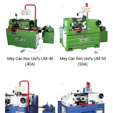
Máy Cán Ren Unify UM-40
Máy Cán Ren Unify UM-50
(40A)
(50A)