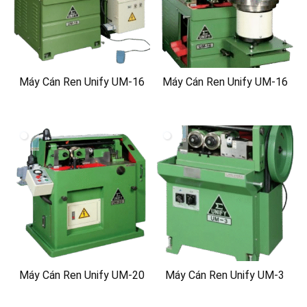
Máy Cán Ren Unify UM-16
Máy Cán Ren Unify UM-16
Máy Cán Ren Unify UM-20
Máy Cán Ren Unify UM-3