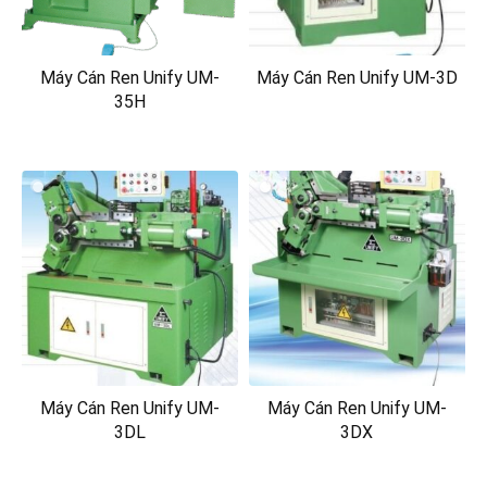
Máy Cán Ren Unify UM-
Máy Cán Ren Unify UM-3D
35H
Máy Cán Ren Unify UM-
Máy Cán Ren Unify UM-
3DL
3DX