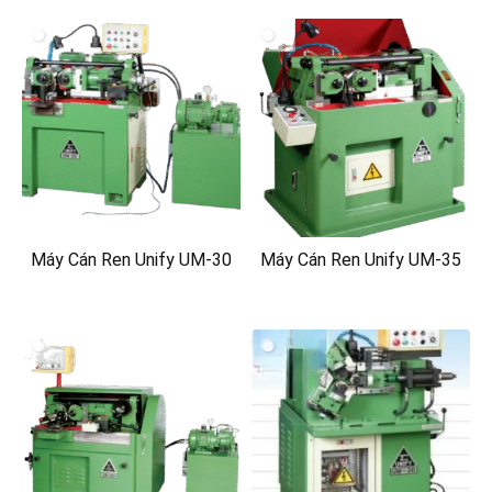
Máy Cán Ren Unify UM-30
Máy Cán Ren Unify UM-35