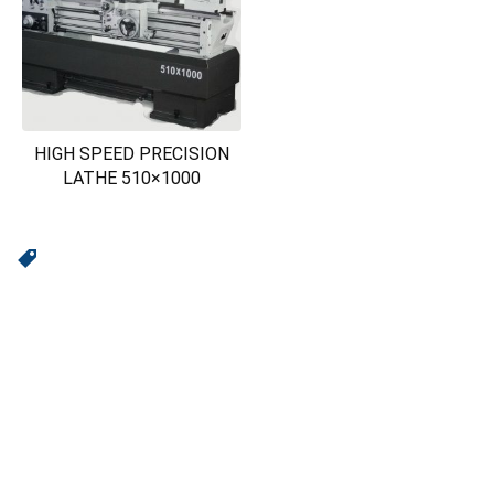
HIGH SPEED PRECISION
LATHE 510×1000