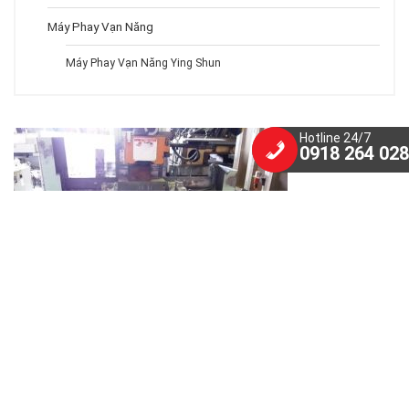
Máy Phay Vạn Năng
Máy Phay Vạn Năng Ying Shun
Hotline 24/7
0918 264 028