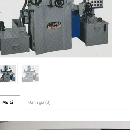
Mô tả
Đánh giá (0)