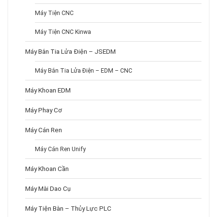
Máy Tiện CNC
Máy Tiện CNC Kinwa
Máy Bắn Tia Lửa Điện – JSEDM
Máy Bắn Tia Lửa Điện – EDM – CNC
Máy Khoan EDM
Máy Phay Cơ
Máy Cán Ren
Máy Cán Ren Unify
Máy Khoan Cần
Máy Mài Dao Cụ
Máy Tiện Bàn – Thủy Lực PLC