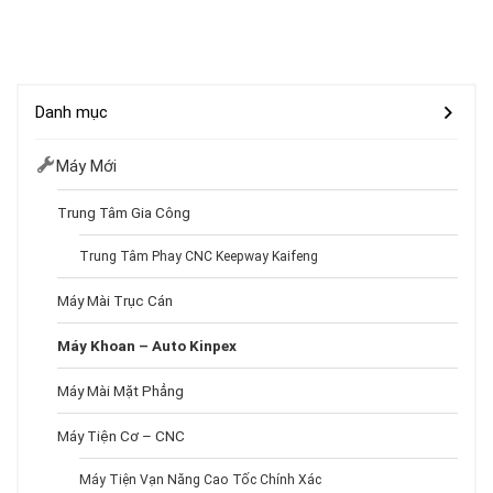
Danh mục
Máy Mới
Trung Tâm Gia Công
Trung Tâm Phay CNC Keepway Kaifeng
Máy Mài Trục Cán
Máy Khoan – Auto Kinpex
Máy Mài Mặt Phẳng
Máy Tiện Cơ – CNC
Máy Tiện Vạn Năng Cao Tốc Chính Xác