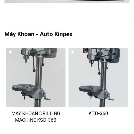
Máy Khoan - Auto Kinpex
MÁY KHOAN DRILLING
KTD-360
MACHINE KSD-360