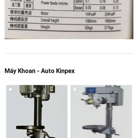
Máy Khoan - Auto Kinpex