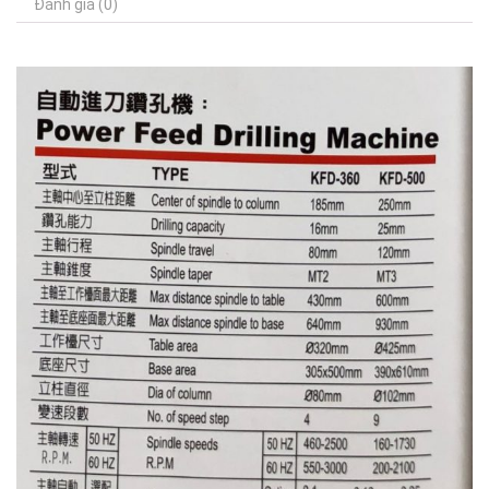
Đánh giá (0)