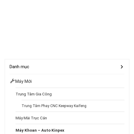
Danh mục
Máy Mới
Trung Tâm Gia Công
Trung Tâm Phay CNC Keepway Kaifeng
Máy Mài Trục Cán
Máy Khoan – Auto Kinpex