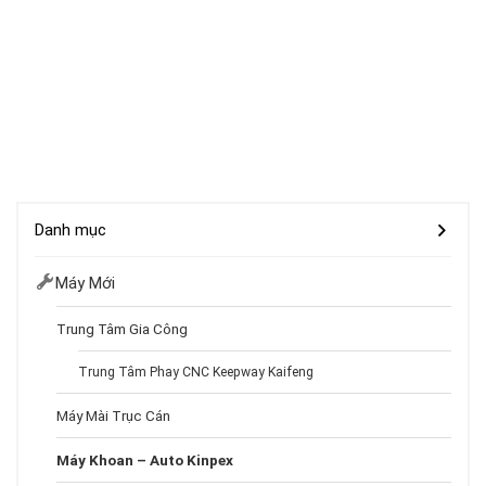
Danh mục
Máy Mới
Trung Tâm Gia Công
Trung Tâm Phay CNC Keepway Kaifeng
Máy Mài Trục Cán
Máy Khoan – Auto Kinpex