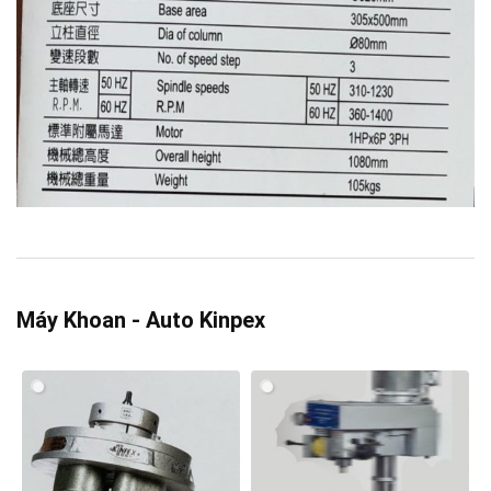
Máy Khoan - Auto Kinpex