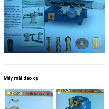
Máy mài dao cụ