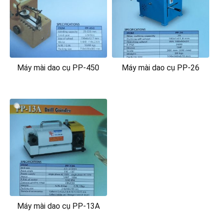
Máy mài dao cụ PP-450
Máy mài dao cụ PP-26
Máy mài dao cụ PP-13A