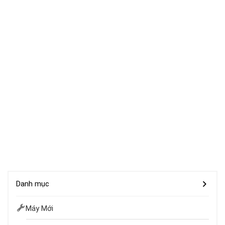
Danh mục
Máy Mới