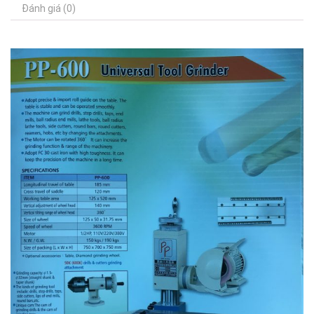
Đánh giá (0)