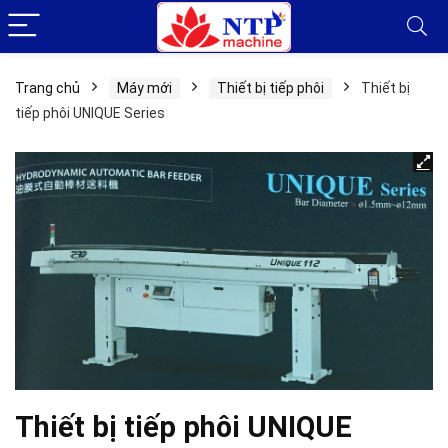
Trang chủ
Máy mới
Thiết bị tiếp phôi
Thiết bị
tiếp phôi UNIQUE Series
Thiết bị tiếp phôi UNIQUE