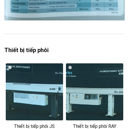
Thiết bị tiếp phôi
Thiết bị tiếp phôi JS
Thiết bị tiếp phôi RAY