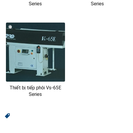
Series
Series
Thiết bị tiếp phôi Vs-65E
Series