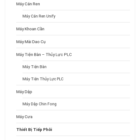
Máy Cán Ren
Máy Cán Ren Unify
Máy Khoan Cần
Máy Mài Dao Cụ
Máy Tiện Bàn – Thủy Lực PLC
Máy Tiện Bàn
Máy Tiện Thủy Lực PLC
Máy Dập
Máy Dập Chin Fong
Máy Cưa
Thiết Bị Tiếp Phôi