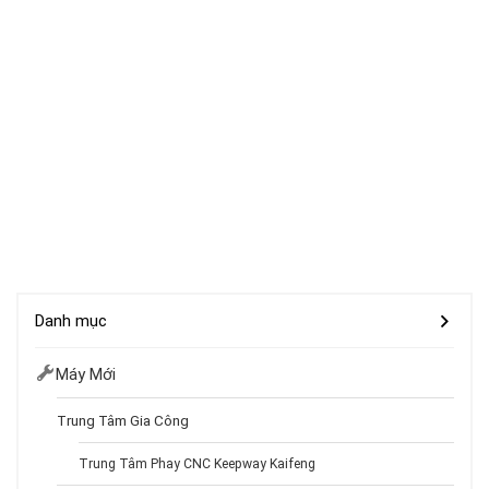
Danh mục
Máy Mới
Trung Tâm Gia Công
Trung Tâm Phay CNC Keepway Kaifeng