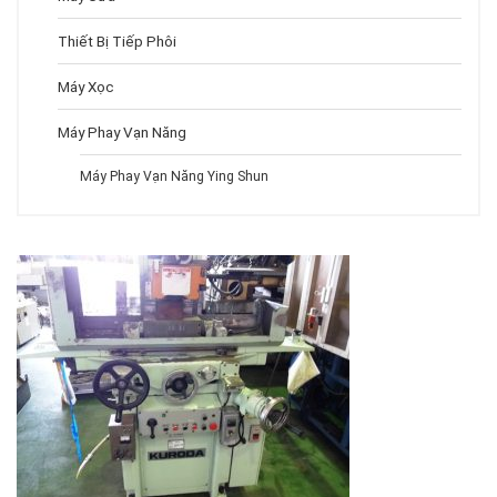
Thiết Bị Tiếp Phôi
Máy Xọc
Máy Phay Vạn Năng
Máy Phay Vạn Năng Ying Shun