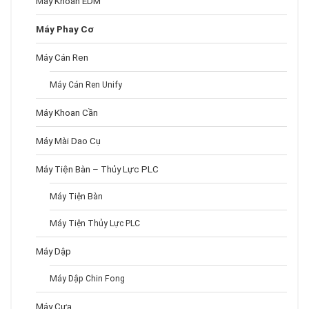
Máy Khoan EDM
Máy Phay Cơ
Máy Cán Ren
Máy Cán Ren Unify
Máy Khoan Cần
Máy Mài Dao Cụ
Máy Tiện Bàn – Thủy Lực PLC
Máy Tiện Bàn
Máy Tiện Thủy Lực PLC
Máy Dập
Máy Dập Chin Fong
Máy Cưa