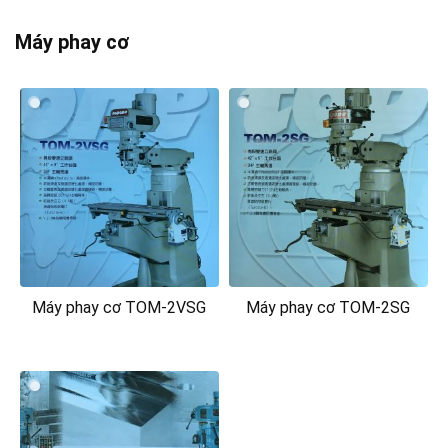
Máy phay cơ
Máy phay cơ TOM-2VSG
Máy phay cơ TOM-2SG