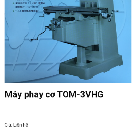
Máy phay cơ TOM-3VHG
Giá: Liên hệ