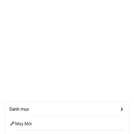
Danh mục
Máy Mới