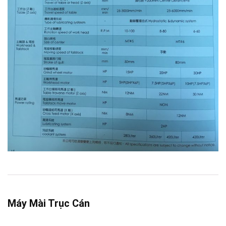
Máy Mài Trục Cán