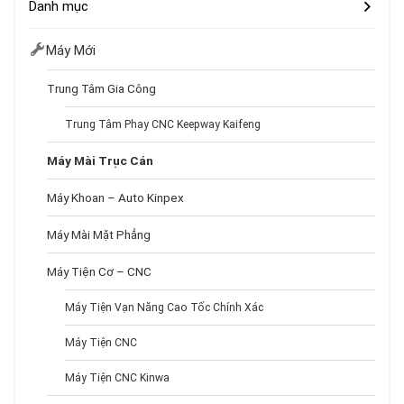
Danh mục
Máy Mới
Trung Tâm Gia Công
Trung Tâm Phay CNC Keepway Kaifeng
Máy Mài Trục Cán
Máy Khoan – Auto Kinpex
Máy Mài Mặt Phẳng
Máy Tiện Cơ – CNC
Máy Tiện Vạn Năng Cao Tốc Chính Xác
Máy Tiện CNC
Máy Tiện CNC Kinwa