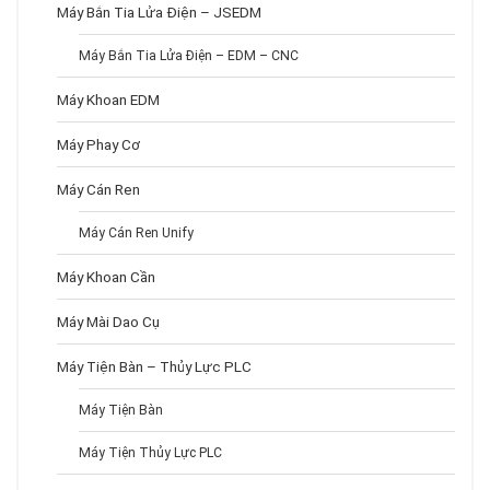
Máy Bắn Tia Lửa Điện – JSEDM
Máy Bắn Tia Lửa Điện – EDM – CNC
Máy Khoan EDM
Máy Phay Cơ
Máy Cán Ren
Máy Cán Ren Unify
Máy Khoan Cần
Máy Mài Dao Cụ
Máy Tiện Bàn – Thủy Lực PLC
Máy Tiện Bàn
Máy Tiện Thủy Lực PLC