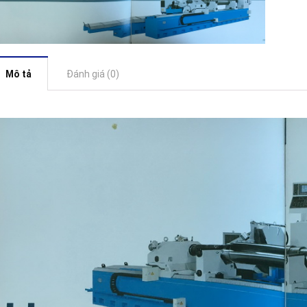
Mô tả
Đánh giá (0)