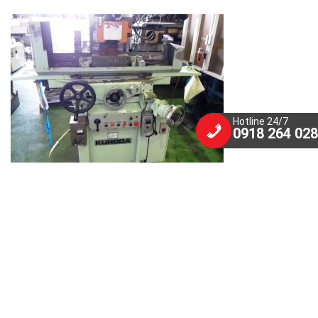
Hotline 24/7
0918 264 028