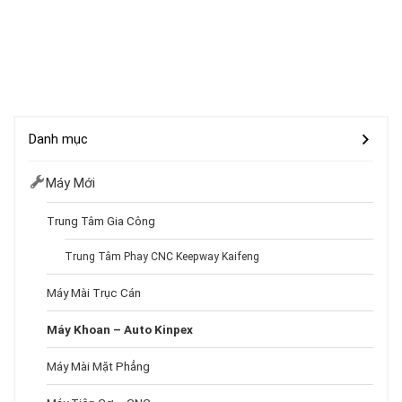
Danh mục
Máy Mới
Trung Tâm Gia Công
Trung Tâm Phay CNC Keepway Kaifeng
Máy Mài Trục Cán
Máy Khoan – Auto Kinpex
Máy Mài Mặt Phẳng