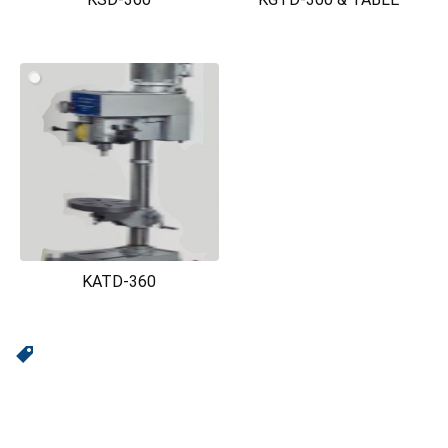
KATD-360