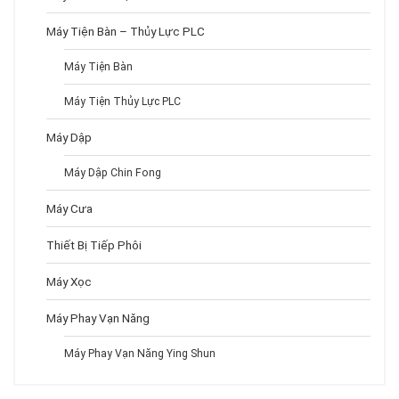
Máy Tiện Bàn – Thủy Lực PLC
Máy Tiện Bàn
Máy Tiện Thủy Lực PLC
Máy Dập
Máy Dập Chin Fong
Máy Cưa
Thiết Bị Tiếp Phôi
Máy Xọc
Máy Phay Vạn Năng
Máy Phay Vạn Năng Ying Shun