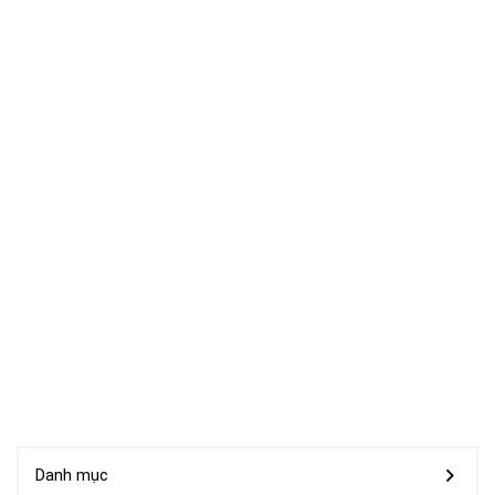
Danh mục