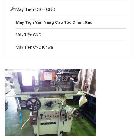
Máy Tiện Cơ – CNC
Máy Tiện Vạn Năng Cao Tốc Chính Xác
Máy Tiện CNC
Máy Tiện CNC Kinwa