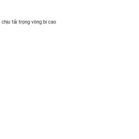
chịu tải trọng vòng bi cao