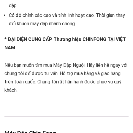
dập.
Có độ chính xác cao và tính linh hoạt cao. Thời gian thay
đổi khuôn máy dập nhanh chóng.
* ĐẠI DIỆN CUNG CẤP Thương hiệu CHINFONG TẠI VIỆT
NAM
Nếu bạn muốn tìm mua Máy Dập Nguội. Hãy liên hệ ngay với
chúng tôi để được tư vấn. Hỗ trợ mua hàng và giao hàng
trên toàn quốc. Chúng tôi rất hân hạnh được phục vụ quý
khách.