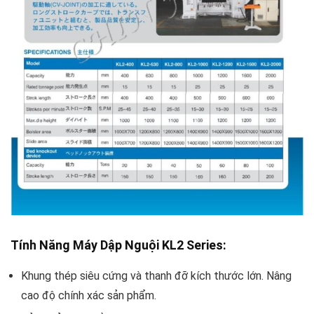
Tính Năng Máy Dập Nguội KL2 Series:
Khung thép siêu cứng và thanh đỡ kích thước lớn. Nâng
cao độ chính xác sản phẩm.