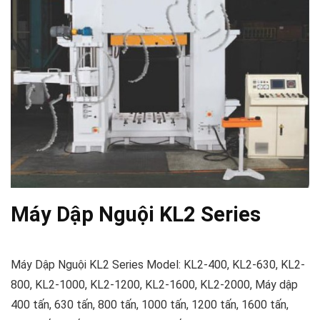
Máy Dập Nguội KL2 Series
Máy Dập Nguội KL2 Series Model: KL2-400, KL2-630, KL2-
800, KL2-1000, KL2-1200, KL2-1600, KL2-2000, Máy dập
400 tấn, 630 tấn, 800 tấn, 1000 tấn, 1200 tấn, 1600 tấn,