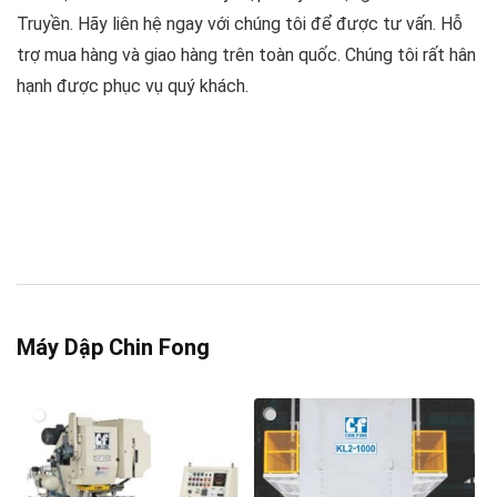
Truyền. Hãy liên hệ ngay với chúng tôi để được tư vấn. Hỗ
trợ mua hàng và giao hàng trên toàn quốc. Chúng tôi rất hân
hạnh được phục vụ quý khách.
Máy Dập Chin Fong