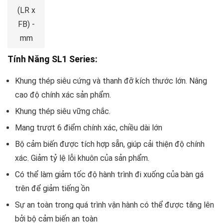
(LR x
FB) -
mm
Tính Năng SL1 Series:
Khung thép siêu cứng và thanh đỡ kích thước lớn. Nâng
cao độ chính xác sản phẩm.
Khung thép siêu vững chắc.
Mang trượt 6 điểm chính xác, chiều dài lớn
Bộ cảm biến được tích hợp sẵn, giúp cải thiện độ chính
xác. Giảm tỷ lệ lỗi khuôn của sản phẩm.
Có thể làm giảm tốc độ hành trình đi xuống của bàn gá
trên để giảm tiếng ồn
Sự an toàn trong quá trình vận hành có thể được tăng lên
bởi bộ cảm biến an toàn