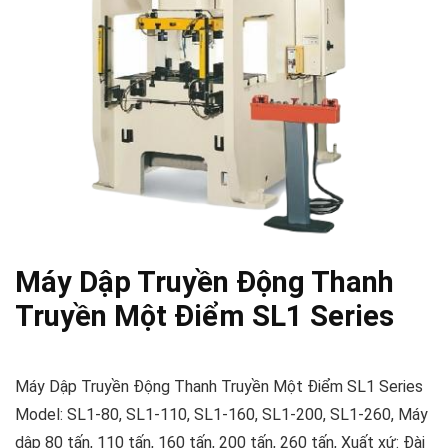
Máy Dập Truyền Động Thanh
Truyền Một Điểm SL1 Series
Máy Dập Truyền Động Thanh Truyền Một Điểm SL1 Series
Model: SL1-80, SL1-110, SL1-160, SL1-200, SL1-260, Máy
dập 80 tấn, 110 tấn, 160 tấn, 200 tấn, 260 tấn, Xuất xứ: Đài