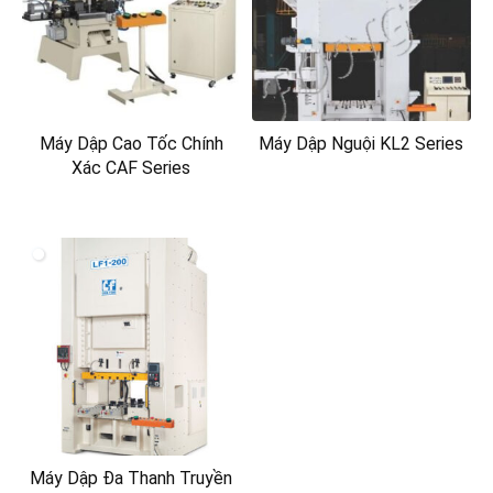
Máy Dập Cao Tốc Chính
Máy Dập Nguội KL2 Series
Xác CAF Series
Máy Dập Đa Thanh Truyền