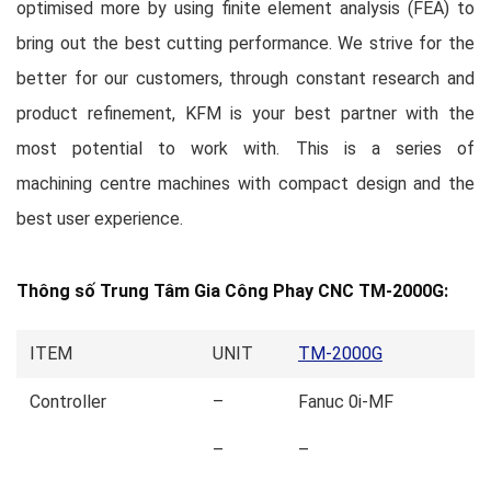
optimised more by using finite element analysis (FEA) to
bring out the best cutting performance. We strive for the
better for our customers, through constant research and
product refinement, KFM is your best partner with the
most potential to work with. This is a series of
machining centre machines with compact design and the
best user experience.
Thông số Trung Tâm Gia Công Phay CNC TM-2000G:
ITEM
UNIT
TM-2000G
Controller
–
Fanuc 0i-MF
–
–