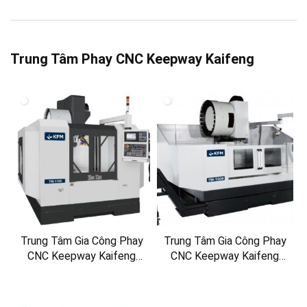
Trung Tâm Phay CNC Keepway Kaifeng
Trung Tâm Gia Công Phay
Trung Tâm Gia Công Phay
CNC Keepway Kaifeng
CNC Keepway Kaifeng
TM-1100
TM-1500