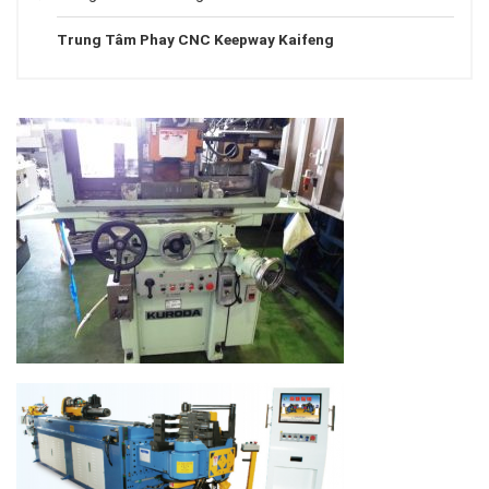
Trung Tâm Phay CNC Keepway Kaifeng