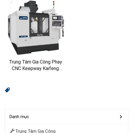
Trung Tâm Gia Công Phay
CNC Keepway Kaifeng
TM-1100L
Danh mục
Trung Tâm Gia Công