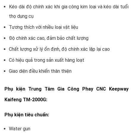
Kéo dài độ chính xác khi gia công kim loại và kéo dài tuổi
thọ dụng cụ
Tương thích với nhiều loại vật liệu
Độ chính xác cao, đảm bảo chất lượng
Chất lượng xử lý ổn định, độ chính xác lặp lại cao
Có hiệu quả trong sản xuất hàng loạt
Giao diện điều khiển thân thiện
Phụ kiện Trung Tâm Gia Công Phay CNC Keepway
Kaifeng TM-2000G:
Phụ kiện tiêu chuẩn:
Water gun