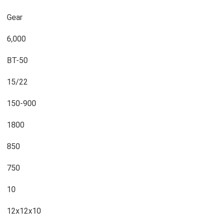
Gear
6,000
BT-50
15/22
150-900
1800
850
750
10
12x12x10