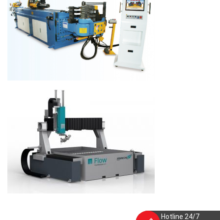
Hotline 24/7