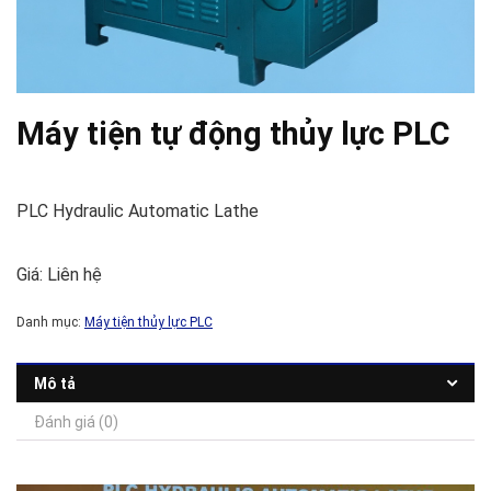
Máy tiện tự động thủy lực PLC
PLC Hydraulic Automatic Lathe
Giá: Liên hệ
Danh mục:
Máy tiện thủy lực PLC
Mô tả
Đánh giá (0)