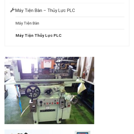
Máy Tiện Bàn – Thủy Lực PLC
Máy Tiện Bàn
Máy Tiện Thủy Lực PLC