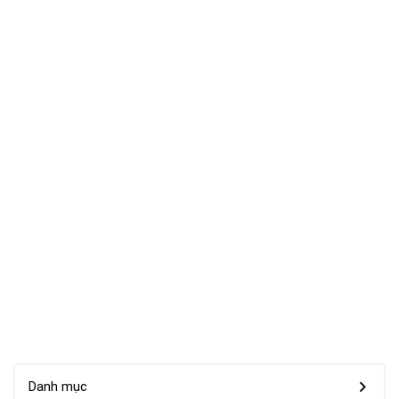
Danh mục