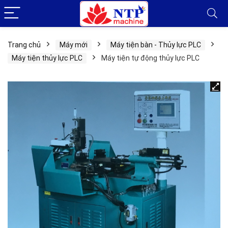
Trang chủ
Máy mới
Máy tiện bàn - Thủy lực PLC
Máy tiện thủy lực PLC
Máy tiện tự động thủy lực PLC