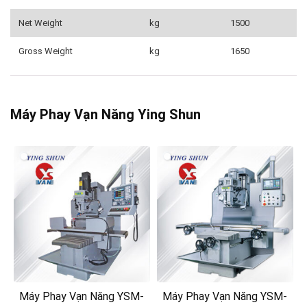
Net Weight
kg
1500
Gross Weight
kg
1650
Máy Phay Vạn Năng Ying Shun
Máy Phay Vạn Năng YSM-
Máy Phay Vạn Năng YSM-