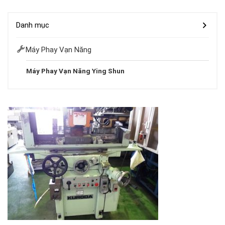
Danh mục
Máy Phay Vạn Năng
Máy Phay Vạn Năng Ying Shun