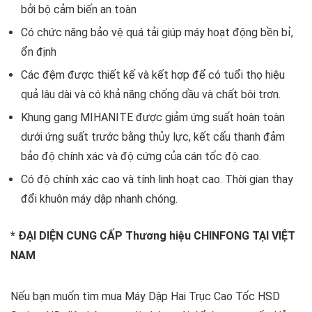
bởi bộ cảm biến an toàn
Có chức năng bảo vệ quá tải giúp máy hoạt động bền bỉ,
ổn định
Các đệm được thiết kế và kết hợp để có tuổi thọ hiệu
quả lâu dài và có khả năng chống dầu và chất bôi trơn.
Khung gang MIHANITE được giảm ứng suất hoàn toàn
dưới ứng suất trước bằng thủy lực, kết cấu thanh đảm
bảo độ chính xác và độ cứng của cán tốc độ cao.
Có độ chính xác cao và tính linh hoạt cao. Thời gian thay
đổi khuôn máy dập nhanh chóng.
* ĐẠI DIỆN CUNG CẤP Thương hiệu CHINFONG TẠI VIỆT
NAM
Nếu bạn muốn tìm mua Máy Dập Hai Trục Cao Tốc HSD