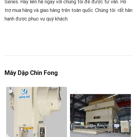
Series. Hãy liên hệ ngay với chúng tôi để được tư vấn. Hỗ
trợ mua hàng và giao hàng trên toàn quốc. Chúng tôi rất hân
hạnh được phục vụ quý khách.
Máy Dập Chin Fong