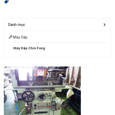
Danh mục
Máy Dập
Máy Dập Chin Fong