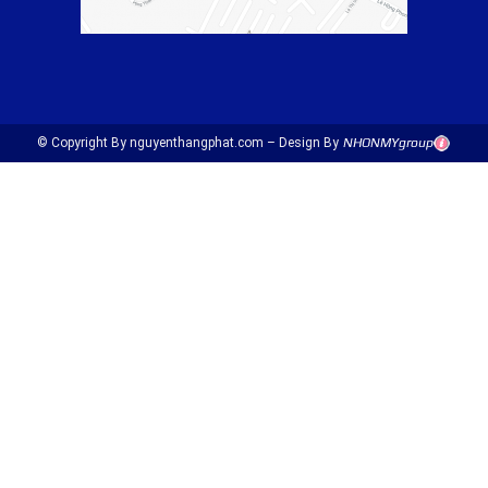
© Copyright By nguyenthangphat.com – Design By