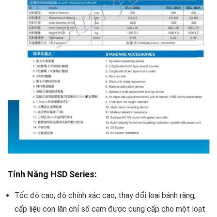
Tính Năng HSD Series:
Tốc độ cao, độ chính xác cao, thay đổi loại bánh răng,
cấp liệu con lăn chỉ số cam được cung cấp cho một loạt