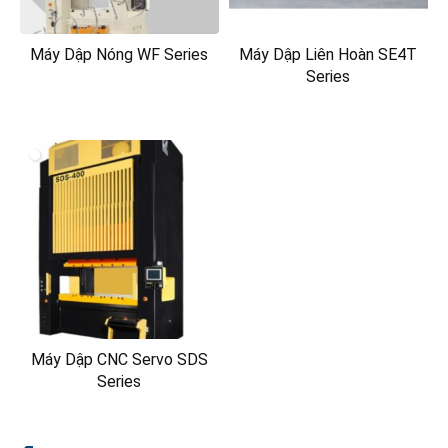
Máy Dập Nóng WF Series
Máy Dập Liên Hoàn SE4T
Series
Máy Dập CNC Servo SDS
Series