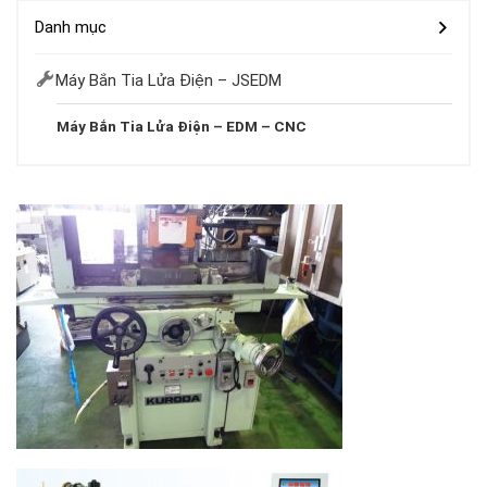
Danh mục
Máy Bắn Tia Lửa Điện – JSEDM
Máy Bắn Tia Lửa Điện – EDM – CNC