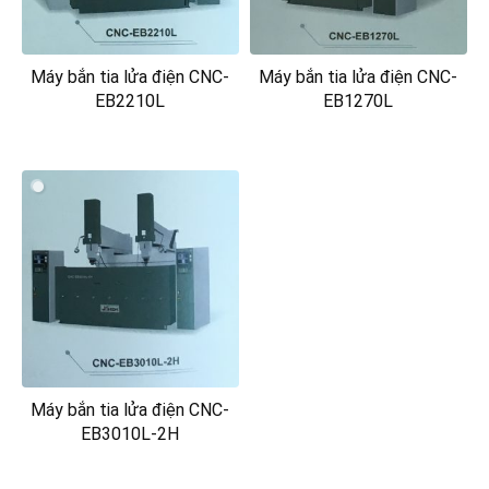
Máy bắn tia lửa điện CNC-
Máy bắn tia lửa điện CNC-
EB2210L
EB1270L
Máy bắn tia lửa điện CNC-
EB3010L-2H