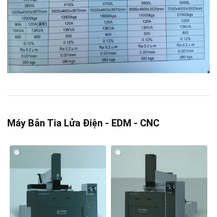
Máy Bắn Tia Lửa Điện - EDM - CNC