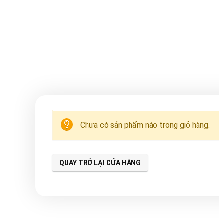
Chưa có sản phẩm nào trong giỏ hàng.
QUAY TRỞ LẠI CỬA HÀNG